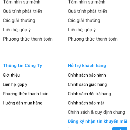
Tầm nhìn sứ mệnh
Tầm nhìn sứ mệnh
Quá trình phát triển
Quá trình phát triển
Các giải thưởng
Các giải thưởng
Liên hệ, góp ý
Liên hệ, góp ý
Phương thức thanh toán
Phương thức thanh toán
Thông tin Công Ty
Hỗ trợ khách hàng
Giới thiệu
Chính sách bảo hành
Liên hệ, góp ý
Chính sách giao hàng
Phương thức thanh toán
Chính sách đổi trả hàng
Hướng dẫn mua hàng
Chính sách bảo mật
Chính sách & quy định chung
Đăng ký nhận tin khuyến mãi