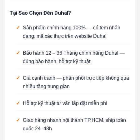
Tại Sao Chọn Đèn Duhal?
✓
Sản phẩm chính hãng 100% — có tem nhận
dạng, mã xác thực trên website Duhal
✓
Bảo hành 12 – 36 Tháng chính hãng Duhal —
đúng bảo hành, hỗ trợ kỹ thuật
✓
Giá cạnh tranh — phân phối trực tiếp không qua
nhiều tầng trung gian
✓
Hỗ trợ kỹ thuật tư vấn lắp đặt miễn phí
✓
Giao hàng nhanh nội thành TP.HCM, ship toàn
quốc 24–48h