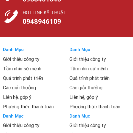
HOTLINE KỸ THUẬT
0948946109
Danh Mục
Danh Mục
Giới thiệu công ty
Giới thiệu công ty
Tầm nhìn sứ mệnh
Tầm nhìn sứ mệnh
Quá trình phát triển
Quá trình phát triển
Các giải thưởng
Các giải thưởng
Liên hệ, góp ý
Liên hệ, góp ý
Phương thức thanh toán
Phương thức thanh toán
Danh Mục
Danh Mục
Giới thiệu công ty
Giới thiệu công ty