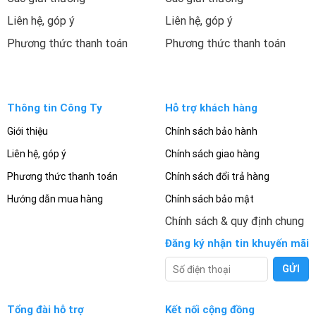
Liên hệ, góp ý
Liên hệ, góp ý
Phương thức thanh toán
Phương thức thanh toán
Thông tin Công Ty
Hỗ trợ khách hàng
Giới thiệu
Chính sách bảo hành
Liên hệ, góp ý
Chính sách giao hàng
Phương thức thanh toán
Chính sách đổi trả hàng
Hướng dẫn mua hàng
Chính sách bảo mật
Chính sách & quy định chung
Đăng ký nhận tin khuyến mãi
Tổng đài hỗ trợ
Kết nối cộng đồng