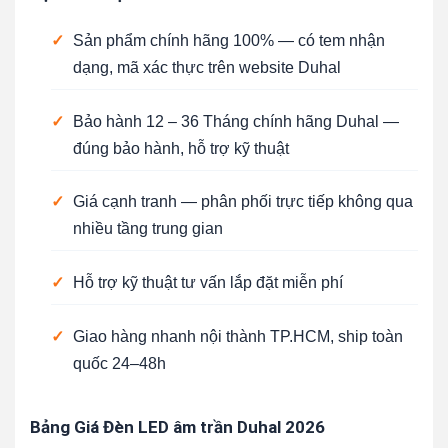
✓
Sản phẩm chính hãng 100% — có tem nhận
dạng, mã xác thực trên website Duhal
✓
Bảo hành 12 – 36 Tháng chính hãng Duhal —
đúng bảo hành, hỗ trợ kỹ thuật
✓
Giá cạnh tranh — phân phối trực tiếp không qua
nhiều tầng trung gian
✓
Hỗ trợ kỹ thuật tư vấn lắp đặt miễn phí
✓
Giao hàng nhanh nội thành TP.HCM, ship toàn
quốc 24–48h
Bảng Giá Đèn LED âm trần Duhal 2026