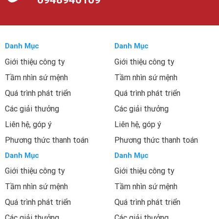
Danh Mục
Danh Mục
Giới thiệu công ty
Giới thiệu công ty
Tầm nhìn sứ mệnh
Tầm nhìn sứ mệnh
Quá trình phát triển
Quá trình phát triển
Các giải thưởng
Các giải thưởng
Liên hệ, góp ý
Liên hệ, góp ý
Phương thức thanh toán
Phương thức thanh toán
Danh Mục
Danh Mục
Giới thiệu công ty
Giới thiệu công ty
Tầm nhìn sứ mệnh
Tầm nhìn sứ mệnh
Quá trình phát triển
Quá trình phát triển
Các giải thưởng
Các giải thưởng