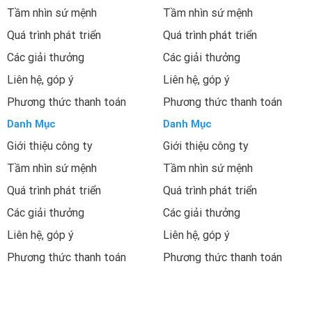
Tầm nhìn sứ mệnh
Tầm nhìn sứ mệnh
Quá trình phát triển
Quá trình phát triển
Các giải thưởng
Các giải thưởng
Liên hệ, góp ý
Liên hệ, góp ý
Phương thức thanh toán
Phương thức thanh toán
Danh Mục
Danh Mục
Giới thiệu công ty
Giới thiệu công ty
Tầm nhìn sứ mệnh
Tầm nhìn sứ mệnh
Quá trình phát triển
Quá trình phát triển
Các giải thưởng
Các giải thưởng
Liên hệ, góp ý
Liên hệ, góp ý
Phương thức thanh toán
Phương thức thanh toán