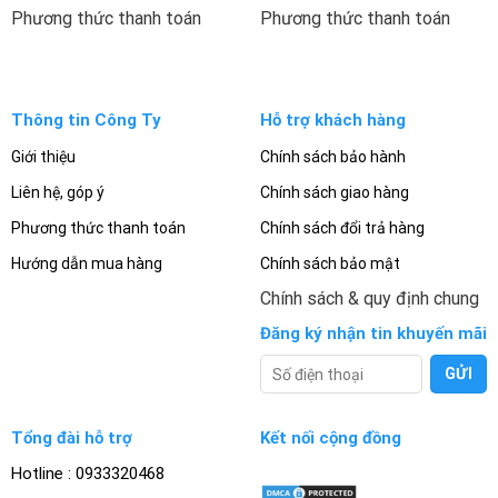
Phương thức thanh toán
Phương thức thanh toán
Thông tin Công Ty
Hỗ trợ khách hàng
Giới thiệu
Chính sách bảo hành
Liên hệ, góp ý
Chính sách giao hàng
Phương thức thanh toán
Chính sách đổi trả hàng
Hướng dẫn mua hàng
Chính sách bảo mật
Chính sách & quy định chung
Đăng ký nhận tin khuyến mãi
Tổng đài hỗ trợ
Kết nối cộng đồng
Hotline : 0933320468