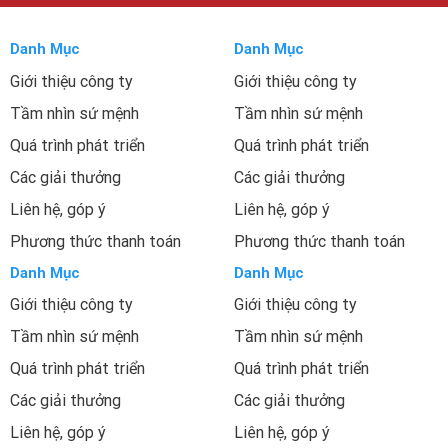
Danh Mục
Danh Mục
Giới thiệu công ty
Giới thiệu công ty
Tầm nhìn sứ mệnh
Tầm nhìn sứ mệnh
Quá trình phát triển
Quá trình phát triển
Các giải thưởng
Các giải thưởng
Liên hệ, góp ý
Liên hệ, góp ý
Phương thức thanh toán
Phương thức thanh toán
Danh Mục
Danh Mục
Giới thiệu công ty
Giới thiệu công ty
Tầm nhìn sứ mệnh
Tầm nhìn sứ mệnh
Quá trình phát triển
Quá trình phát triển
Các giải thưởng
Các giải thưởng
Liên hệ, góp ý
Liên hệ, góp ý