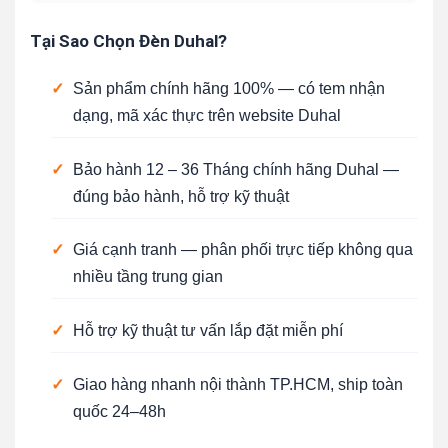
Tại Sao Chọn Đèn Duhal?
✓
Sản phẩm chính hãng 100% — có tem nhận
dạng, mã xác thực trên website Duhal
✓
Bảo hành 12 – 36 Tháng chính hãng Duhal —
đúng bảo hành, hỗ trợ kỹ thuật
✓
Giá cạnh tranh — phân phối trực tiếp không qua
nhiều tầng trung gian
✓
Hỗ trợ kỹ thuật tư vấn lắp đặt miễn phí
✓
Giao hàng nhanh nội thành TP.HCM, ship toàn
quốc 24–48h