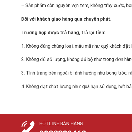
– Sản phẩm còn nguyên vẹn tem, không trầy xước, bo
Đối với khách giao hàng qua chuyển phát.
Trường hợp được trả hàng, trả lại tiền:
1. Không đúng chủng loại, mẫu mã như quý khách đặt 
2. Không đủ số lượng, không đủ bộ như trong đơn hàn
3. Tình trạng bên ngoài bị ảnh hưởng như bong tróc, rá
4. Không đạt chất lượng như: quá hạn sử dụng, hết bả
HOTLINE BÁN HÀNG