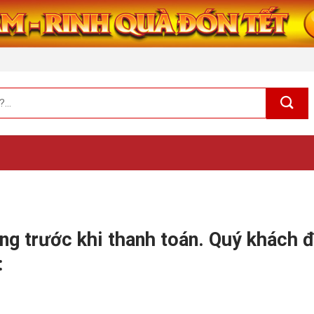
ng trước khi thanh toán. Quý khách đ
: