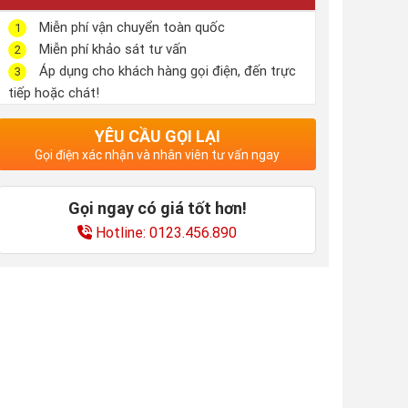
Miễn phí vận chuyển toàn quốc
1
Miễn phí khảo sát tư vấn
2
Áp dụng cho khách hàng gọi điện, đến trực
3
tiếp hoặc chát!
YÊU CẦU GỌI LẠI
Gọi điện xác nhận và nhân viên tư vấn ngay
Gọi ngay có giá tốt hơn!
Hotline: 0123.456.890