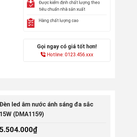
Được kiểm định chất lượng theo
tiêu chuẩn nhà sản xuất
Hàng chất lượng cao
Gọi ngay có giá tốt hơn!
Hotline: 0123.456.xxx
Đèn led âm nước ánh sáng đa sắc
15W (DMA1159)
5.504.000
₫