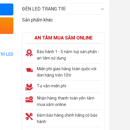
ĐÈN LED TRANG TRÍ
Sản phẩm khác
AN TÂM MUA SẮM ONLINE
Bảo hành 1 - 5 năm tuỳ sản phẩn -
RÍ LED
an tâm sử dụng
Miễn phí giao hàng toàn quốc với
đơn hàng trên 10tr
Tư vẫn miễn phí
Nhận hàng thanh toán yên tâm
mua sắm online
Đảm bảo hàng chính hãng có bảo
hành