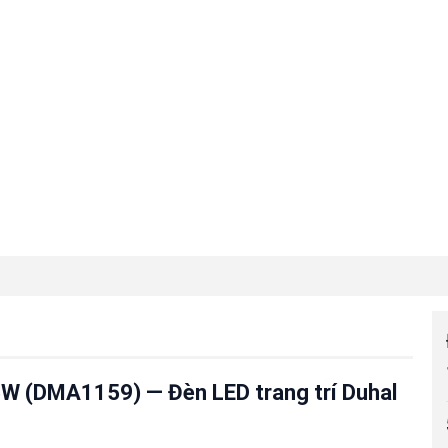
5W (DMA1159) — Đèn LED trang trí Duhal