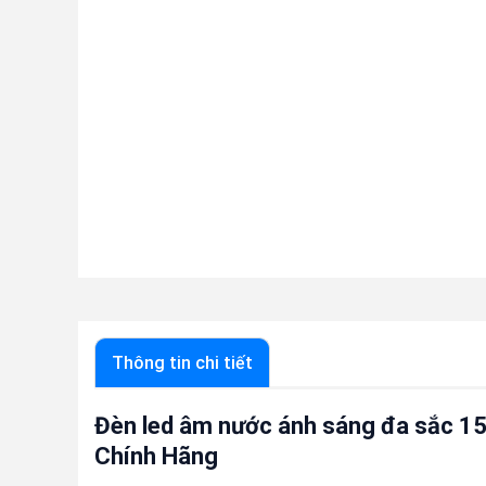
Thông tin chi tiết
Đèn led âm nước ánh sáng đa sắc 1
Chính Hãng