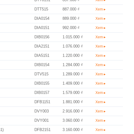
DTT515
887.000 ₫
Xem ▸
DIA0154
889.000 ₫
Xem ▸
DIA0151
992.000 ₫
Xem ▸
DIB0156
1.015.000 ₫
Xem ▸
DIA2151
1.076.000 ₫
Xem ▸
DIA5151
1.220.000 ₫
Xem ▸
DIB0154
1.284.000 ₫
Xem ▸
DTV515
1.289.000 ₫
Xem ▸
DIB0155
1.409.000 ₫
Xem ▸
DIB0157
1.579.000 ₫
Xem ▸
DFB1151
1.881.000 ₫
Xem ▸
DVY003
2.916.000 ₫
Xem ▸
DVY001
3.060.000 ₫
Xem ▸
1)
DFB2151
3.160.000 ₫
Xem ▸