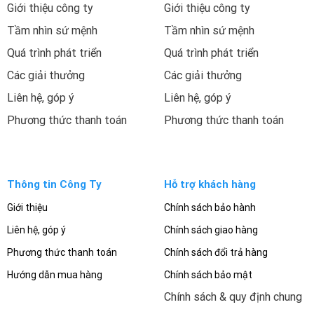
Giới thiệu công ty
Giới thiệu công ty
Tầm nhìn sứ mệnh
Tầm nhìn sứ mệnh
Quá trình phát triển
Quá trình phát triển
Các giải thưởng
Các giải thưởng
Liên hệ, góp ý
Liên hệ, góp ý
Phương thức thanh toán
Phương thức thanh toán
Thông tin Công Ty
Hỗ trợ khách hàng
Giới thiệu
Chính sách bảo hành
Liên hệ, góp ý
Chính sách giao hàng
Phương thức thanh toán
Chính sách đổi trả hàng
Hướng dẫn mua hàng
Chính sách bảo mật
Chính sách & quy định chung