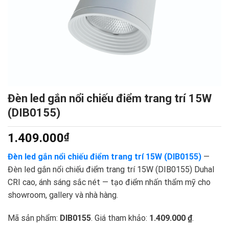
Đèn led gắn nổi chiếu điểm trang trí 15W
(DIB0155)
1.409.000
₫
Đèn led gắn nổi chiếu điểm trang trí 15W (DIB0155)
—
Đèn led gắn nổi chiếu điểm trang trí 15W (DIB0155) Duhal
CRI cao, ánh sáng sắc nét — tạo điểm nhấn thẩm mỹ cho
showroom, gallery và nhà hàng.
Mã sản phẩm:
DIB0155
. Giá tham khảo:
1.409.000 ₫
.