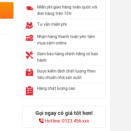
Miễn phí giao hàng toàn quốc với
đơn hàng trên 10tr
Tư vẫn miễn phí
Nhận hàng thanh toán yên tâm
mua sắm online
Đảm bảo hàng chính hãng có bảo
hành
Được kiểm định chất lượng theo
tiêu chuẩn nhà sản xuất
Hàng chất lượng cao
Gọi ngay có giá tốt hơn!
Hotline: 0123.456.xxx