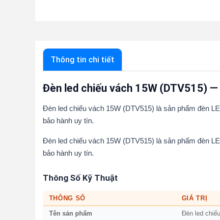
Thông tin chi tiết
Đèn led chiếu vách 15W (DTV515) — 
Đèn led chiếu vách 15W (DTV515) là sản phẩm đèn LED
bảo hành uy tín.
Đèn led chiếu vách 15W (DTV515) là sản phẩm đèn LED
bảo hành uy tín.
Thông Số Kỹ Thuật
THÔNG SỐ
GIÁ TRỊ
Tên sản phẩm
Đèn led chiế