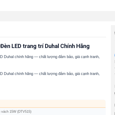
Đèn LED trang trí Duhal Chính Hãng
 Duhal chính hãng — chất lượng đảm bảo, giá cạnh tranh,
 Duhal chính hãng — chất lượng đảm bảo, giá cạnh tranh,
u vách 15W (DTV515)