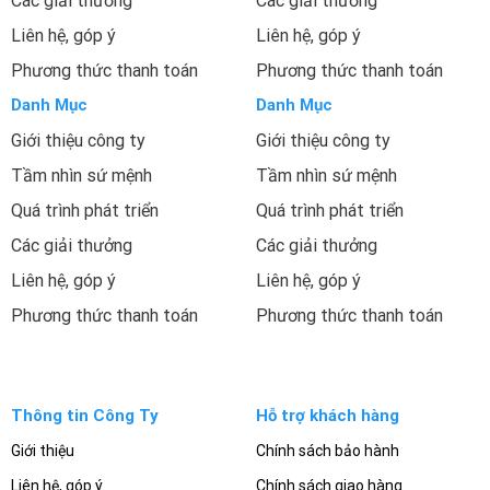
Các giải thưởng
Các giải thưởng
Liên hệ, góp ý
Liên hệ, góp ý
Phương thức thanh toán
Phương thức thanh toán
Danh Mục
Danh Mục
Giới thiệu công ty
Giới thiệu công ty
Tầm nhìn sứ mệnh
Tầm nhìn sứ mệnh
Quá trình phát triển
Quá trình phát triển
Các giải thưởng
Các giải thưởng
Liên hệ, góp ý
Liên hệ, góp ý
Phương thức thanh toán
Phương thức thanh toán
Thông tin Công Ty
Hỗ trợ khách hàng
Giới thiệu
Chính sách bảo hành
Liên hệ, góp ý
Chính sách giao hàng