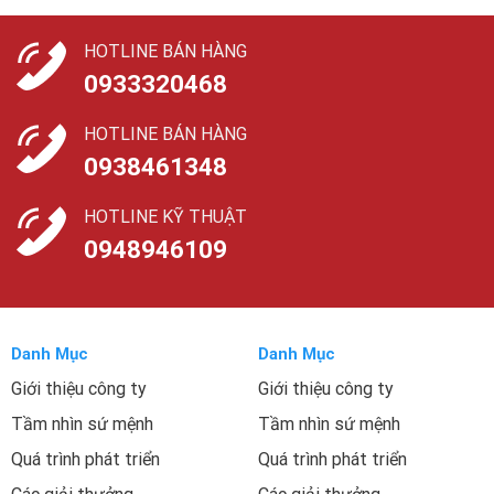
HOTLINE BÁN HÀNG
0933320468
HOTLINE BÁN HÀNG
0938461348
HOTLINE KỸ THUẬT
0948946109
Danh Mục
Danh Mục
Giới thiệu công ty
Giới thiệu công ty
Tầm nhìn sứ mệnh
Tầm nhìn sứ mệnh
Quá trình phát triển
Quá trình phát triển