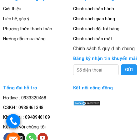
Giới thiệu
Chính sách bảo hành
Liên hệ, góp ý
Chính sách giao hàng
Phương thức thanh toán
Chính sách đổi trả hàng
Hướng dẫn mua hàng
Chính sách bảo mật
Chính sách & quy định chung
Đăng ký nhận tin khuyến mãi
Tổng đài hỗ trợ
Kết nối cộng đồng
Hotline : 0933320468
CSKH : 0938461348
Khiếu nại : 0948946109
.
Kết nối với chúng tôi
.