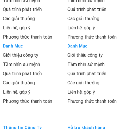
Tầm nhìn sứ mệnh
Tầm nhìn sứ mệnh
Quá trình phát triển
Quá trình phát triển
Các giải thưởng
Các giải thưởng
Liên hệ, góp ý
Liên hệ, góp ý
Phương thức thanh toán
Phương thức thanh toán
Danh Mục
Danh Mục
Giới thiệu công ty
Giới thiệu công ty
Tầm nhìn sứ mệnh
Tầm nhìn sứ mệnh
Quá trình phát triển
Quá trình phát triển
Các giải thưởng
Các giải thưởng
Liên hệ, góp ý
Liên hệ, góp ý
Phương thức thanh toán
Phương thức thanh toán
Thông tin Công Ty
Hỗ trợ khách hàng