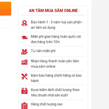
AN TÂM MUA SẮM ONLINE
Bảo hành 1 - 5 năm tuỳ sản phẩn -
an tâm sử dụng
Ụ
Miễn phí giao hàng toàn quốc với
đơn hàng trên 10tr
Tư vẫn miễn phí
Nhận hàng thanh toán yên tâm
mua sắm online
Đảm bảo hàng chính hãng có bảo
hành
Được kiểm định chất lượng theo
tiêu chuẩn nhà sản xuất
Hàng chất lượng cao