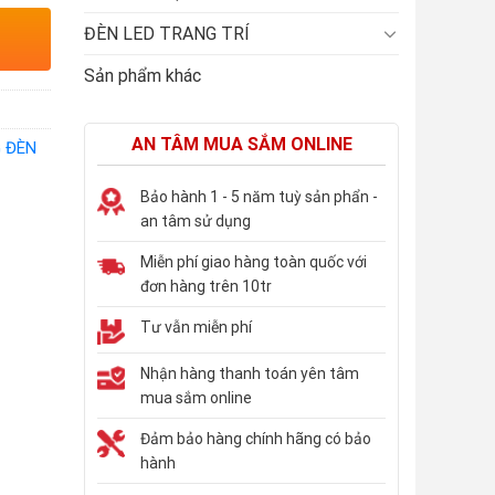
ĐÈN LED TRANG TRÍ
Sản phẩm khác
AN TÂM MUA SẮM ONLINE
 ĐÈN
Bảo hành 1 - 5 năm tuỳ sản phẩn -
an tâm sử dụng
Miễn phí giao hàng toàn quốc với
đơn hàng trên 10tr
Tư vẫn miễn phí
Nhận hàng thanh toán yên tâm
mua sắm online
Đảm bảo hàng chính hãng có bảo
hành