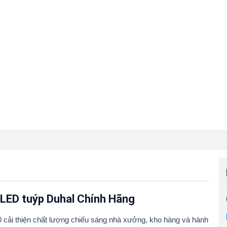
LED tuýp Duhal Chính Hãng
 cải thiện chất lượng chiếu sáng nhà xưởng, kho hàng và hành