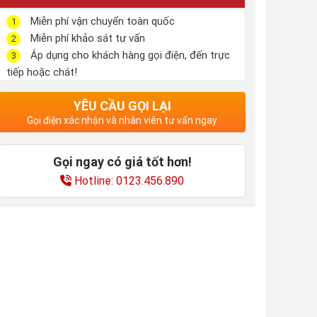
Miễn phí vận chuyển toàn quốc
1
Miễn phí khảo sát tư vấn
2
Áp dụng cho khách hàng gọi điện, đến trực
3
tiếp hoặc chát!
YÊU CẦU GỌI LẠI
Gọi điện xác nhận và nhân viên tư vấn ngay
Gọi ngay có giá tốt hơn!
Hotline: 0123.456.890