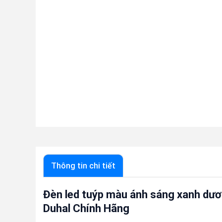
Thông tin chi tiết
Đèn led tuýp màu ánh sáng xanh dư
Duhal Chính Hãng