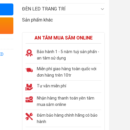
ĐÈN LED TRANG TRÍ
Sản phẩm khác
AN TÂM MUA SẮM ONLINE
Bảo hành 1 - 5 năm tuỳ sản phẩn -
ED
an tâm sử dụng
Miễn phí giao hàng toàn quốc với
đơn hàng trên 10tr
Tư vẫn miễn phí
Nhận hàng thanh toán yên tâm
mua sắm online
Đảm bảo hàng chính hãng có bảo
hành