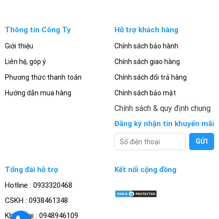
Thông tin Công Ty
Hỗ trợ khách hàng
Giới thiệu
Chính sách bảo hành
Liên hệ, góp ý
Chính sách giao hàng
Phương thức thanh toán
Chính sách đổi trả hàng
Hướng dẫn mua hàng
Chính sách bảo mật
Chính sách & quy định chung
Đăng ký nhận tin khuyến mãi
Tổng đài hỗ trợ
Kết nối cộng đồng
Hotline : 0933320468
CSKH : 0938461348
Khiếu nại : 0948946109