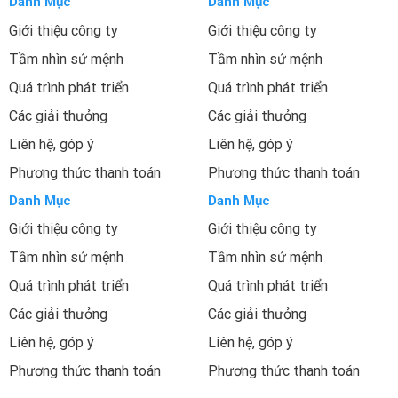
Danh Mục
Danh Mục
Giới thiệu công ty
Giới thiệu công ty
Tầm nhìn sứ mệnh
Tầm nhìn sứ mệnh
Quá trình phát triển
Quá trình phát triển
Các giải thưởng
Các giải thưởng
Liên hệ, góp ý
Liên hệ, góp ý
Phương thức thanh toán
Phương thức thanh toán
Danh Mục
Danh Mục
Giới thiệu công ty
Giới thiệu công ty
Tầm nhìn sứ mệnh
Tầm nhìn sứ mệnh
Quá trình phát triển
Quá trình phát triển
Các giải thưởng
Các giải thưởng
Liên hệ, góp ý
Liên hệ, góp ý
Phương thức thanh toán
Phương thức thanh toán