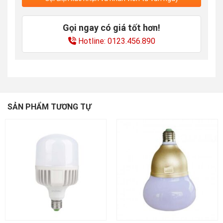
Gọi ngay có giá tốt hơn!
Hotline: 0123.456.890
SẢN PHẨM TƯƠNG TỰ