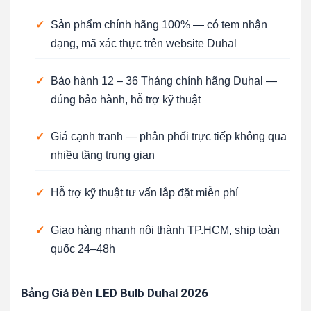
✓
Sản phẩm chính hãng 100% — có tem nhận
dạng, mã xác thực trên website Duhal
✓
Bảo hành 12 – 36 Tháng chính hãng Duhal —
đúng bảo hành, hỗ trợ kỹ thuật
✓
Giá cạnh tranh — phân phối trực tiếp không qua
nhiều tầng trung gian
✓
Hỗ trợ kỹ thuật tư vấn lắp đặt miễn phí
✓
Giao hàng nhanh nội thành TP.HCM, ship toàn
quốc 24–48h
Bảng Giá Đèn LED Bulb Duhal 2026