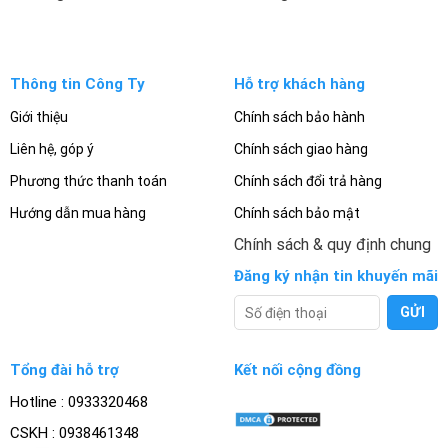
Thông tin Công Ty
Hỗ trợ khách hàng
Giới thiệu
Chính sách bảo hành
Liên hệ, góp ý
Chính sách giao hàng
Phương thức thanh toán
Chính sách đổi trả hàng
Hướng dẫn mua hàng
Chính sách bảo mật
Chính sách & quy định chung
Đăng ký nhận tin khuyến mãi
Tổng đài hỗ trợ
Kết nối cộng đồng
Hotline : 0933320468
CSKH : 0938461348