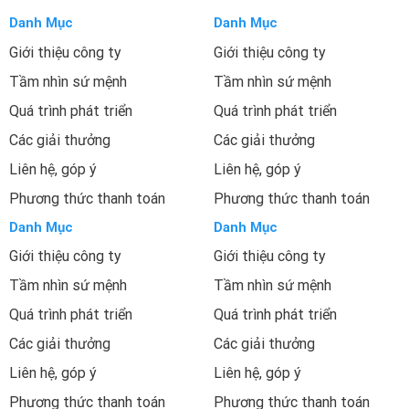
Danh Mục
Danh Mục
Giới thiệu công ty
Giới thiệu công ty
Tầm nhìn sứ mệnh
Tầm nhìn sứ mệnh
Quá trình phát triển
Quá trình phát triển
Các giải thưởng
Các giải thưởng
Liên hệ, góp ý
Liên hệ, góp ý
Phương thức thanh toán
Phương thức thanh toán
Danh Mục
Danh Mục
Giới thiệu công ty
Giới thiệu công ty
Tầm nhìn sứ mệnh
Tầm nhìn sứ mệnh
Quá trình phát triển
Quá trình phát triển
Các giải thưởng
Các giải thưởng
Liên hệ, góp ý
Liên hệ, góp ý
Phương thức thanh toán
Phương thức thanh toán