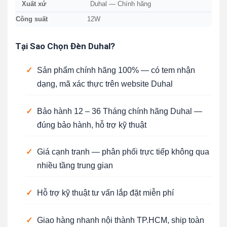
Xuất xứ
Duhal — Chính hãng
Công suất
12W
Tại Sao Chọn Đèn Duhal?
✓
Sản phẩm chính hãng 100% — có tem nhận
dạng, mã xác thực trên website Duhal
✓
Bảo hành 12 – 36 Tháng chính hãng Duhal —
đúng bảo hành, hỗ trợ kỹ thuật
✓
Giá cạnh tranh — phân phối trực tiếp không qua
nhiều tầng trung gian
✓
Hỗ trợ kỹ thuật tư vấn lắp đặt miễn phí
✓
Giao hàng nhanh nội thành TP.HCM, ship toàn