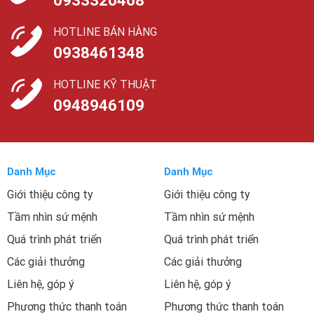
0933320468
HOTLINE BÁN HÀNG
0938461348
HOTLINE KỸ THUẬT
0948946109
Danh Mục
Danh Mục
Giới thiệu công ty
Giới thiệu công ty
Tầm nhìn sứ mệnh
Tầm nhìn sứ mệnh
Quá trình phát triển
Quá trình phát triển
Các giải thưởng
Các giải thưởng
Liên hệ, góp ý
Liên hệ, góp ý
Phương thức thanh toán
Phương thức thanh toán