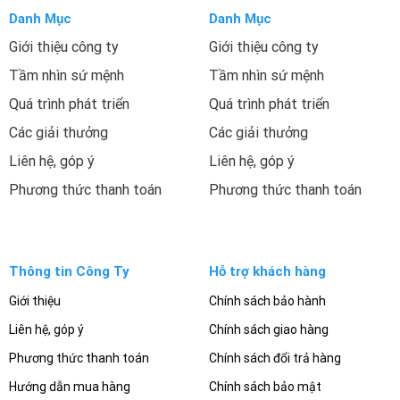
Danh Mục
Danh Mục
Giới thiệu công ty
Giới thiệu công ty
Tầm nhìn sứ mệnh
Tầm nhìn sứ mệnh
Quá trình phát triển
Quá trình phát triển
Các giải thưởng
Các giải thưởng
Liên hệ, góp ý
Liên hệ, góp ý
Phương thức thanh toán
Phương thức thanh toán
Thông tin Công Ty
Hỗ trợ khách hàng
Giới thiệu
Chính sách bảo hành
Liên hệ, góp ý
Chính sách giao hàng
Phương thức thanh toán
Chính sách đổi trả hàng
Hướng dẫn mua hàng
Chính sách bảo mật