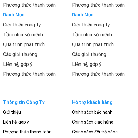
Phương thức thanh toán
Phương thức thanh toán
Danh Mục
Danh Mục
Giới thiệu công ty
Giới thiệu công ty
Tầm nhìn sứ mệnh
Tầm nhìn sứ mệnh
Quá trình phát triển
Quá trình phát triển
Các giải thưởng
Các giải thưởng
Liên hệ, góp ý
Liên hệ, góp ý
Phương thức thanh toán
Phương thức thanh toán
Thông tin Công Ty
Hỗ trợ khách hàng
Giới thiệu
Chính sách bảo hành
Liên hệ, góp ý
Chính sách giao hàng
Phương thức thanh toán
Chính sách đổi trả hàng