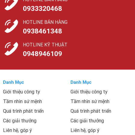
0933320468
HOTLINE BÁN HÀNG
0938461348
HOTLINE KỸ THUẬT
0948946109
Danh Mục
Danh Mục
Giới thiệu công ty
Giới thiệu công ty
Tầm nhìn sứ mệnh
Tầm nhìn sứ mệnh
Quá trình phát triển
Quá trình phát triển
Các giải thưởng
Các giải thưởng
Liên hệ, góp ý
Liên hệ, góp ý