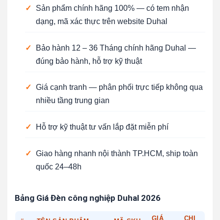
✓
Sản phẩm chính hãng 100% — có tem nhận
dạng, mã xác thực trên website Duhal
✓
Bảo hành 12 – 36 Tháng chính hãng Duhal —
đúng bảo hành, hỗ trợ kỹ thuật
✓
Giá cạnh tranh — phân phối trực tiếp không qua
nhiều tầng trung gian
✓
Hỗ trợ kỹ thuật tư vấn lắp đặt miễn phí
✓
Giao hàng nhanh nội thành TP.HCM, ship toàn
quốc 24–48h
Bảng Giá Đèn công nghiệp Duhal 2026
GIÁ
CHI