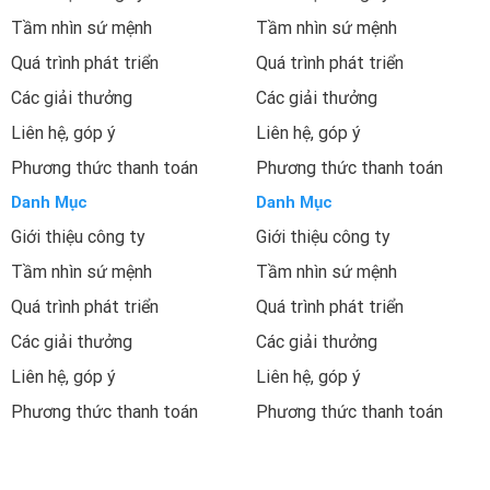
Tầm nhìn sứ mệnh
Tầm nhìn sứ mệnh
Quá trình phát triển
Quá trình phát triển
Các giải thưởng
Các giải thưởng
Liên hệ, góp ý
Liên hệ, góp ý
Phương thức thanh toán
Phương thức thanh toán
Danh Mục
Danh Mục
Giới thiệu công ty
Giới thiệu công ty
Tầm nhìn sứ mệnh
Tầm nhìn sứ mệnh
Quá trình phát triển
Quá trình phát triển
Các giải thưởng
Các giải thưởng
Liên hệ, góp ý
Liên hệ, góp ý
Phương thức thanh toán
Phương thức thanh toán