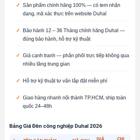
✓
Sản phẩm chính hãng 100% — có tem nhận
dạng, mã xác thực trên website Duhal
✓
Bảo hành 12 – 36 Tháng chính hãng Duhal —
đúng bảo hành, hỗ trợ kỹ thuật
✓
Giá cạnh tranh — phân phối trực tiếp không qua
nhiều tầng trung gian
✓
Hỗ trợ kỹ thuật tư vấn lắp đặt miễn phí
✓
Giao hàng nhanh nội thành TP.HCM, ship toàn
quốc 24–48h
Bảng Giá Đèn công nghiệp Duhal 2026
GIÁ
CHI