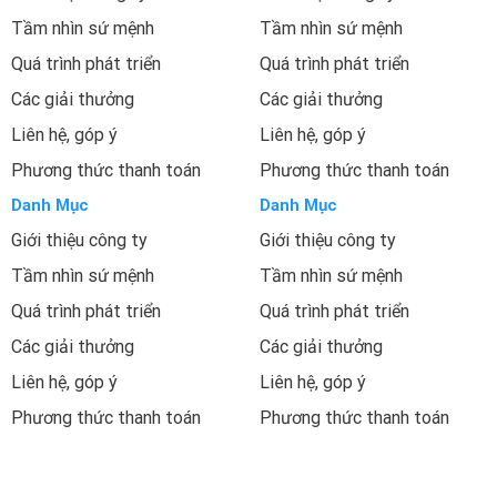
Tầm nhìn sứ mệnh
Tầm nhìn sứ mệnh
Quá trình phát triển
Quá trình phát triển
Các giải thưởng
Các giải thưởng
Liên hệ, góp ý
Liên hệ, góp ý
Phương thức thanh toán
Phương thức thanh toán
Danh Mục
Danh Mục
Giới thiệu công ty
Giới thiệu công ty
Tầm nhìn sứ mệnh
Tầm nhìn sứ mệnh
Quá trình phát triển
Quá trình phát triển
Các giải thưởng
Các giải thưởng
Liên hệ, góp ý
Liên hệ, góp ý
Phương thức thanh toán
Phương thức thanh toán