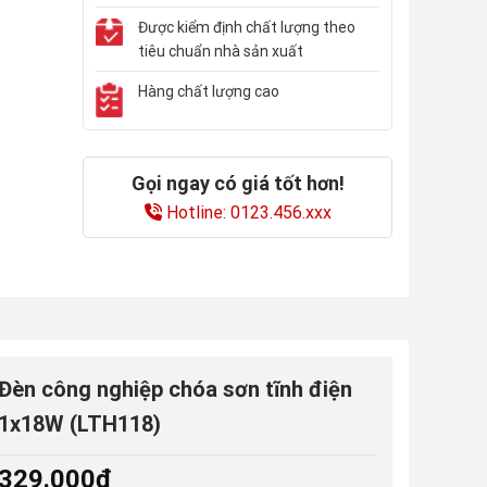
Được kiểm định chất lượng theo
tiêu chuẩn nhà sản xuất
Hàng chất lượng cao
Gọi ngay có giá tốt hơn!
Hotline: 0123.456.xxx
Đèn công nghiệp chóa sơn tĩnh điện
1x18W (LTH118)
329.000
₫