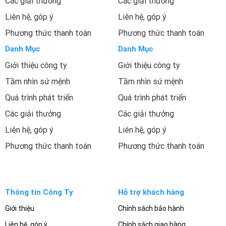
Các giải thưởng
Các giải thưởng
Liên hệ, góp ý
Liên hệ, góp ý
Phương thức thanh toán
Phương thức thanh toán
Danh Mục
Danh Mục
Giới thiệu công ty
Giới thiệu công ty
Tầm nhìn sứ mệnh
Tầm nhìn sứ mệnh
Quá trình phát triển
Quá trình phát triển
Các giải thưởng
Các giải thưởng
Liên hệ, góp ý
Liên hệ, góp ý
Phương thức thanh toán
Phương thức thanh toán
Thông tin Công Ty
Hỗ trợ khách hàng
Giới thiệu
Chính sách bảo hành
Liên hệ, góp ý
Chính sách giao hàng