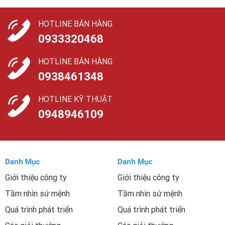
HOTLINE BÁN HÀNG
0933320468
HOTLINE BÁN HÀNG
0938461348
HOTLINE KỸ THUẬT
0948946109
Danh Mục
Danh Mục
Giới thiệu công ty
Giới thiệu công ty
Tầm nhìn sứ mệnh
Tầm nhìn sứ mệnh
Quá trình phát triển
Quá trình phát triển