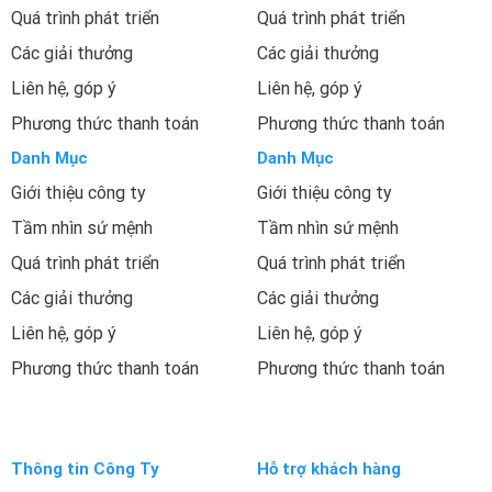
Quá trình phát triển
Quá trình phát triển
Các giải thưởng
Các giải thưởng
Liên hệ, góp ý
Liên hệ, góp ý
Phương thức thanh toán
Phương thức thanh toán
Danh Mục
Danh Mục
Giới thiệu công ty
Giới thiệu công ty
Tầm nhìn sứ mệnh
Tầm nhìn sứ mệnh
Quá trình phát triển
Quá trình phát triển
Các giải thưởng
Các giải thưởng
Liên hệ, góp ý
Liên hệ, góp ý
Phương thức thanh toán
Phương thức thanh toán
Thông tin Công Ty
Hỗ trợ khách hàng