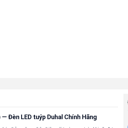
 — Đèn LED tuýp Duhal Chính Hãng