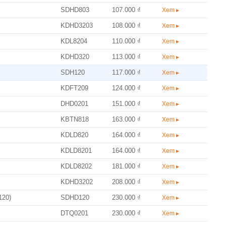
SDHD803
107.000 ₫
Xem ▸
KDHD3203
108.000 ₫
Xem ▸
KDL8204
110.000 ₫
Xem ▸
KDHD320
113.000 ₫
Xem ▸
SDH120
117.000 ₫
Xem ▸
KDFT209
124.000 ₫
Xem ▸
DHD0201
151.000 ₫
Xem ▸
KBTN818
163.000 ₫
Xem ▸
KDLD820
164.000 ₫
Xem ▸
KDLD8201
164.000 ₫
Xem ▸
KDLD8202
181.000 ₫
Xem ▸
KDHD3202
208.000 ₫
Xem ▸
120)
SDHD120
230.000 ₫
Xem ▸
DTQ0201
230.000 ₫
Xem ▸