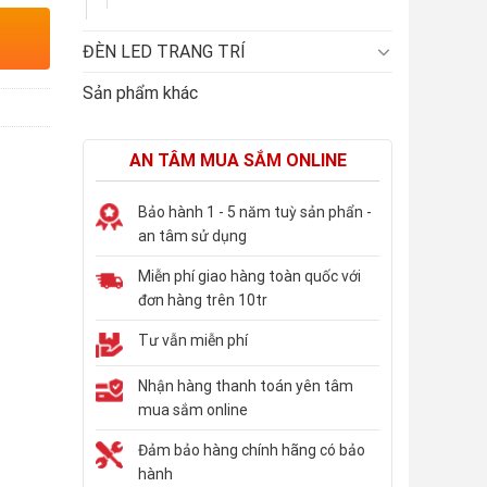
ĐÈN LED TRANG TRÍ
Sản phẩm khác
AN TÂM MUA SẮM ONLINE
Bảo hành 1 - 5 năm tuỳ sản phẩn -
an tâm sử dụng
Miễn phí giao hàng toàn quốc với
đơn hàng trên 10tr
Tư vẫn miễn phí
Nhận hàng thanh toán yên tâm
mua sắm online
Đảm bảo hàng chính hãng có bảo
hành