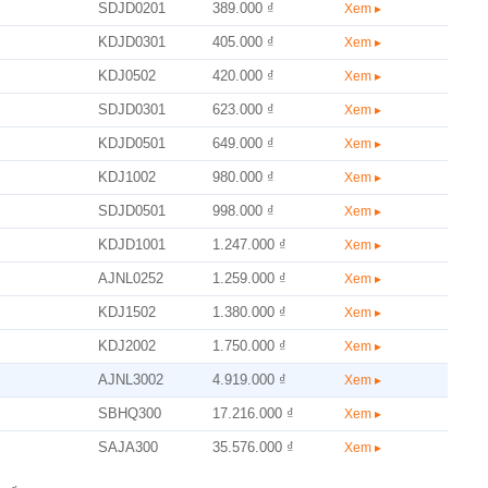
SDJD0201
389.000 ₫
Xem ▸
KDJD0301
405.000 ₫
Xem ▸
KDJ0502
420.000 ₫
Xem ▸
SDJD0301
623.000 ₫
Xem ▸
KDJD0501
649.000 ₫
Xem ▸
KDJ1002
980.000 ₫
Xem ▸
SDJD0501
998.000 ₫
Xem ▸
KDJD1001
1.247.000 ₫
Xem ▸
AJNL0252
1.259.000 ₫
Xem ▸
KDJ1502
1.380.000 ₫
Xem ▸
KDJ2002
1.750.000 ₫
Xem ▸
AJNL3002
4.919.000 ₫
Xem ▸
SBHQ300
17.216.000 ₫
Xem ▸
SAJA300
35.576.000 ₫
Xem ▸