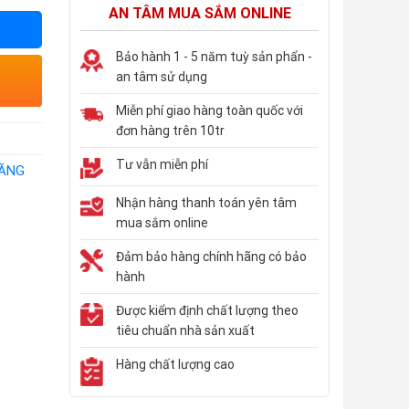
AN TÂM MUA SẮM ONLINE
Bảo hành 1 - 5 năm tuỳ sản phẩn -
an tâm sử dụng
Miễn phí giao hàng toàn quốc với
đơn hàng trên 10tr
Tư vẫn miễn phí
NĂNG
Nhận hàng thanh toán yên tâm
mua sắm online
Đảm bảo hàng chính hãng có bảo
hành
Được kiểm định chất lượng theo
tiêu chuẩn nhà sản xuất
Hàng chất lượng cao