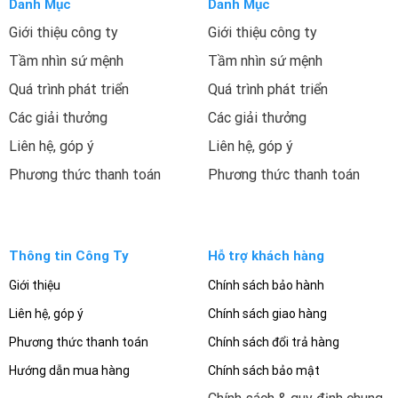
Danh Mục
Danh Mục
Giới thiệu công ty
Giới thiệu công ty
Tầm nhìn sứ mệnh
Tầm nhìn sứ mệnh
Quá trình phát triển
Quá trình phát triển
Các giải thưởng
Các giải thưởng
Liên hệ, góp ý
Liên hệ, góp ý
Phương thức thanh toán
Phương thức thanh toán
Thông tin Công Ty
Hỗ trợ khách hàng
Giới thiệu
Chính sách bảo hành
Liên hệ, góp ý
Chính sách giao hàng
Phương thức thanh toán
Chính sách đổi trả hàng
Hướng dẫn mua hàng
Chính sách bảo mật