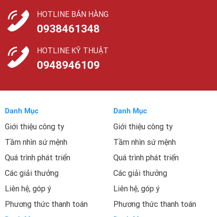
HOTLINE BÁN HÀNG
0938461348
HOTLINE KỸ THUẬT
0948946109
Danh Mục
Danh Mục
Giới thiệu công ty
Giới thiệu công ty
Tầm nhìn sứ mệnh
Tầm nhìn sứ mệnh
Quá trình phát triển
Quá trình phát triển
Các giải thưởng
Các giải thưởng
Liên hệ, góp ý
Liên hệ, góp ý
Phương thức thanh toán
Phương thức thanh toán