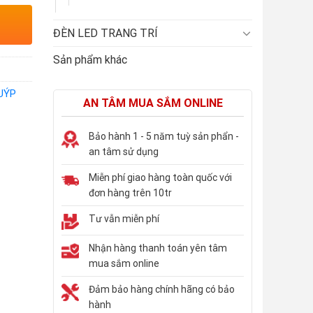
ĐÈN LED TRANG TRÍ
Sản phẩm khác
UÝP
AN TÂM MUA SẮM ONLINE
Bảo hành 1 - 5 năm tuỳ sản phẩn -
an tâm sử dụng
Miễn phí giao hàng toàn quốc với
đơn hàng trên 10tr
Tư vẫn miễn phí
Nhận hàng thanh toán yên tâm
mua sắm online
Đảm bảo hàng chính hãng có bảo
hành