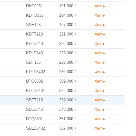
DHD0231
191.000 ₫
Xem ▸
KDHD330
194.000 ₫
Xem ▸
SDH123
197.000 ₫
Xem ▸
KDFT218
221.000 ₫
Xem ▸
KDLD840
226.000 ₫
Xem ▸
KDLD8401
226.000 ₫
Xem ▸
SDH136
229.000 ₫
Xem ▸
KDLD8402
239.000 ₫
Xem ▸
DTQ0302
309.000 ₫
Xem ▸
KDLD0401
322.000 ₫
Xem ▸
SDFT218
339.000 ₫
Xem ▸
SDLD840
349.000 ₫
Xem ▸
DTQ0301
361.000 ₫
Xem ▸
SDLD8402
367.000 ₫
Xem ▸