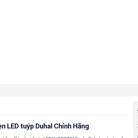
èn LED tuýp Duhal Chính Hãng