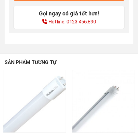
Gọi ngay có giá tốt hơn!
Hotline: 0123.456.890
SẢN PHẨM TƯƠNG TỰ