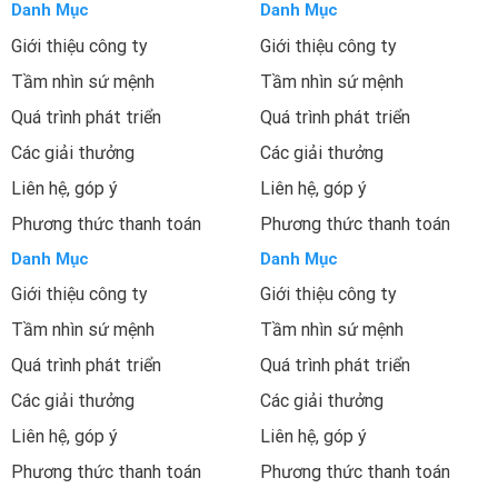
Danh Mục
Danh Mục
Giới thiệu công ty
Giới thiệu công ty
Tầm nhìn sứ mệnh
Tầm nhìn sứ mệnh
Quá trình phát triển
Quá trình phát triển
Các giải thưởng
Các giải thưởng
Liên hệ, góp ý
Liên hệ, góp ý
Phương thức thanh toán
Phương thức thanh toán
Danh Mục
Danh Mục
Giới thiệu công ty
Giới thiệu công ty
Tầm nhìn sứ mệnh
Tầm nhìn sứ mệnh
Quá trình phát triển
Quá trình phát triển
Các giải thưởng
Các giải thưởng
Liên hệ, góp ý
Liên hệ, góp ý
Phương thức thanh toán
Phương thức thanh toán