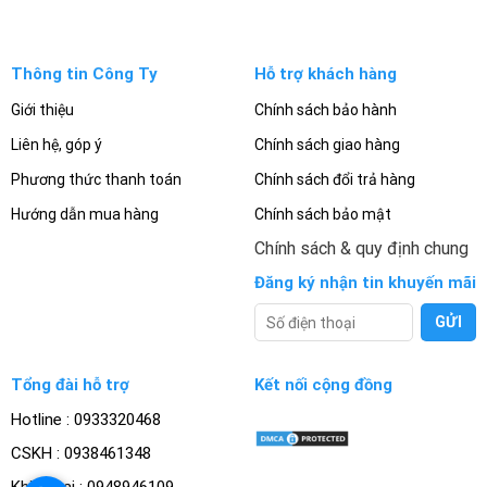
Thông tin Công Ty
Hỗ trợ khách hàng
Giới thiệu
Chính sách bảo hành
Liên hệ, góp ý
Chính sách giao hàng
Phương thức thanh toán
Chính sách đổi trả hàng
Hướng dẫn mua hàng
Chính sách bảo mật
Chính sách & quy định chung
Đăng ký nhận tin khuyến mãi
Tổng đài hỗ trợ
Kết nối cộng đồng
Hotline : 0933320468
CSKH : 0938461348
Khiếu nại : 0948946109