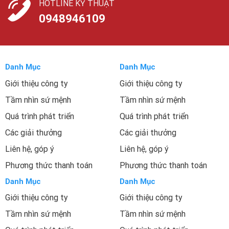
HOTLINE KỸ THUẬT
0948946109
Danh Mục
Danh Mục
Giới thiệu công ty
Giới thiệu công ty
Tầm nhìn sứ mệnh
Tầm nhìn sứ mệnh
Quá trình phát triển
Quá trình phát triển
Các giải thưởng
Các giải thưởng
Liên hệ, góp ý
Liên hệ, góp ý
Phương thức thanh toán
Phương thức thanh toán
Danh Mục
Danh Mục
Giới thiệu công ty
Giới thiệu công ty
Tầm nhìn sứ mệnh
Tầm nhìn sứ mệnh