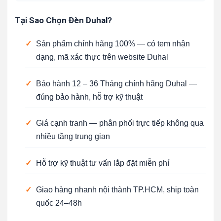
Tại Sao Chọn Đèn Duhal?
✓
Sản phẩm chính hãng 100% — có tem nhận
dạng, mã xác thực trên website Duhal
✓
Bảo hành 12 – 36 Tháng chính hãng Duhal —
đúng bảo hành, hỗ trợ kỹ thuật
✓
Giá cạnh tranh — phân phối trực tiếp không qua
nhiều tầng trung gian
✓
Hỗ trợ kỹ thuật tư vấn lắp đặt miễn phí
✓
Giao hàng nhanh nội thành TP.HCM, ship toàn
quốc 24–48h