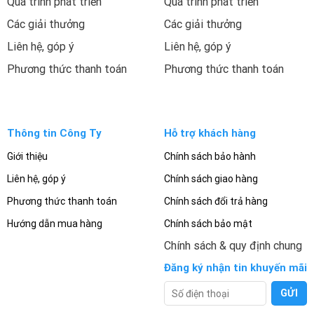
Quá trình phát triển
Quá trình phát triển
Các giải thưởng
Các giải thưởng
Liên hệ, góp ý
Liên hệ, góp ý
Phương thức thanh toán
Phương thức thanh toán
Thông tin Công Ty
Hỗ trợ khách hàng
Giới thiệu
Chính sách bảo hành
Liên hệ, góp ý
Chính sách giao hàng
Phương thức thanh toán
Chính sách đổi trả hàng
Hướng dẫn mua hàng
Chính sách bảo mật
Chính sách & quy định chung
Đăng ký nhận tin khuyến mãi