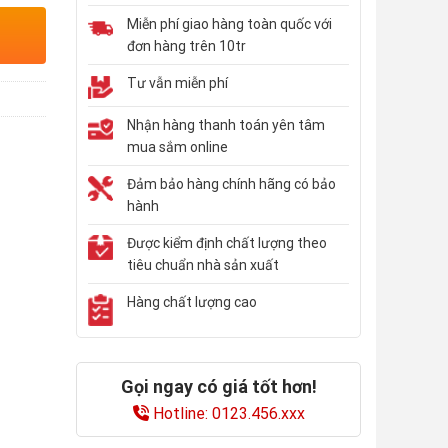
Miễn phí giao hàng toàn quốc với
đơn hàng trên 10tr
Tư vẫn miễn phí
Nhận hàng thanh toán yên tâm
mua sắm online
Đảm bảo hàng chính hãng có bảo
hành
Được kiểm định chất lượng theo
tiêu chuẩn nhà sản xuất
Hàng chất lượng cao
Gọi ngay có giá tốt hơn!
Hotline: 0123.456.xxx