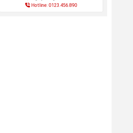
Hotline: 0123.456.890