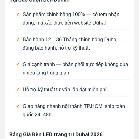
✓
Sản phẩm chính hãng 100% — có tem nhận
dạng, mã xác thực trên website Duhal
✓
Bảo hành 12 – 36 Tháng chính hãng Duhal —
đúng bảo hành, hỗ trợ kỹ thuật
✓
Giá cạnh tranh — phân phối trực tiếp không qua
nhiều tầng trung gian
✓
Hỗ trợ kỹ thuật tư vấn lắp đặt miễn phí
✓
Giao hàng nhanh nội thành TP.HCM, ship toàn
quốc 24–48h
Bảng Giá Đèn LED trang trí Duhal 2026