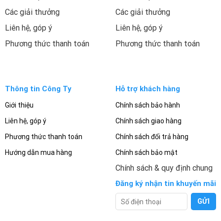
Các giải thưởng
Các giải thưởng
Liên hệ, góp ý
Liên hệ, góp ý
Phương thức thanh toán
Phương thức thanh toán
Thông tin Công Ty
Hỗ trợ khách hàng
Giới thiệu
Chính sách bảo hành
Liên hệ, góp ý
Chính sách giao hàng
Phương thức thanh toán
Chính sách đổi trả hàng
Hướng dẫn mua hàng
Chính sách bảo mật
Chính sách & quy định chung
Đăng ký nhận tin khuyến mãi