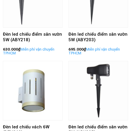
Đèn led chiếu điểm sân vườn
Đèn led chiếu điểm sân vườn
5W (ABY218)
5W (ABY203)
630.000
₫
695.000
₫
Đèn led chiếu vách 6W
Đèn led chiếu điểm sân vườn