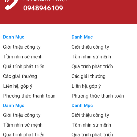
0948946109
Danh Mục
Danh Mục
Giới thiệu công ty
Giới thiệu công ty
Tầm nhìn sứ mệnh
Tầm nhìn sứ mệnh
Quá trình phát triển
Quá trình phát triển
Các giải thưởng
Các giải thưởng
Liên hệ, góp ý
Liên hệ, góp ý
Phương thức thanh toán
Phương thức thanh toán
Danh Mục
Danh Mục
Giới thiệu công ty
Giới thiệu công ty
Tầm nhìn sứ mệnh
Tầm nhìn sứ mệnh
Quá trình phát triển
Quá trình phát triển