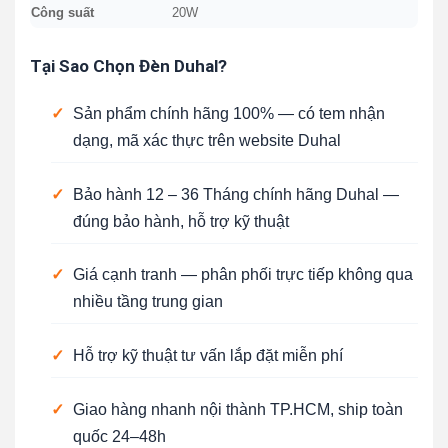
Công suất
20W
Tại Sao Chọn Đèn Duhal?
✓
Sản phẩm chính hãng 100% — có tem nhận
dạng, mã xác thực trên website Duhal
✓
Bảo hành 12 – 36 Tháng chính hãng Duhal —
đúng bảo hành, hỗ trợ kỹ thuật
✓
Giá cạnh tranh — phân phối trực tiếp không qua
nhiều tầng trung gian
✓
Hỗ trợ kỹ thuật tư vấn lắp đặt miễn phí
✓
Giao hàng nhanh nội thành TP.HCM, ship toàn
quốc 24–48h