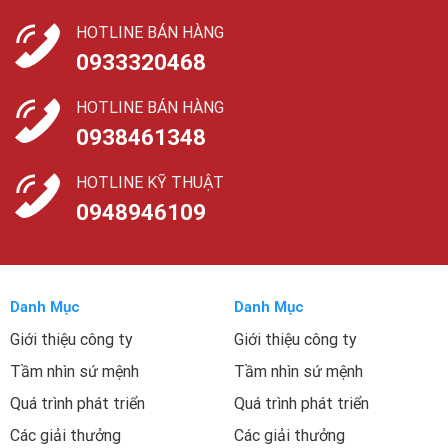
HOTLINE BÁN HÀNG
0933320468
HOTLINE BÁN HÀNG
0938461348
HOTLINE KỸ THUẬT
0948946109
Danh Mục
Danh Mục
Giới thiệu công ty
Giới thiệu công ty
Tầm nhìn sứ mệnh
Tầm nhìn sứ mệnh
Quá trình phát triển
Quá trình phát triển
Các giải thưởng
Các giải thưởng