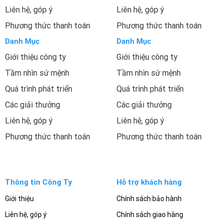
Liên hệ, góp ý
Liên hệ, góp ý
Phương thức thanh toán
Phương thức thanh toán
Danh Mục
Danh Mục
Giới thiệu công ty
Giới thiệu công ty
Tầm nhìn sứ mệnh
Tầm nhìn sứ mệnh
Quá trình phát triển
Quá trình phát triển
Các giải thưởng
Các giải thưởng
Liên hệ, góp ý
Liên hệ, góp ý
Phương thức thanh toán
Phương thức thanh toán
Thông tin Công Ty
Hỗ trợ khách hàng
Giới thiệu
Chính sách bảo hành
Liên hệ, góp ý
Chính sách giao hàng