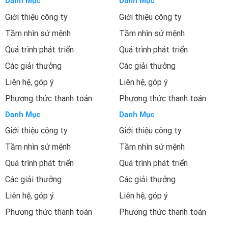
Danh Mục
Danh Mục
Giới thiệu công ty
Giới thiệu công ty
Tầm nhìn sứ mệnh
Tầm nhìn sứ mệnh
Quá trình phát triển
Quá trình phát triển
Các giải thưởng
Các giải thưởng
Liên hệ, góp ý
Liên hệ, góp ý
Phương thức thanh toán
Phương thức thanh toán
Danh Mục
Danh Mục
Giới thiệu công ty
Giới thiệu công ty
Tầm nhìn sứ mệnh
Tầm nhìn sứ mệnh
Quá trình phát triển
Quá trình phát triển
Các giải thưởng
Các giải thưởng
Liên hệ, góp ý
Liên hệ, góp ý
Phương thức thanh toán
Phương thức thanh toán