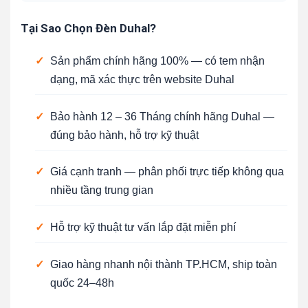
Tại Sao Chọn Đèn Duhal?
✓
Sản phẩm chính hãng 100% — có tem nhận
dạng, mã xác thực trên website Duhal
✓
Bảo hành 12 – 36 Tháng chính hãng Duhal —
đúng bảo hành, hỗ trợ kỹ thuật
✓
Giá cạnh tranh — phân phối trực tiếp không qua
nhiều tầng trung gian
✓
Hỗ trợ kỹ thuật tư vấn lắp đặt miễn phí
✓
Giao hàng nhanh nội thành TP.HCM, ship toàn
quốc 24–48h