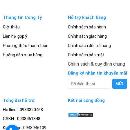
Thông tin Công Ty
Hỗ trợ khách hàng
Giới thiệu
Chính sách bảo hành
Liên hệ, góp ý
Chính sách giao hàng
Phương thức thanh toán
Chính sách đổi trả hàng
Hướng dẫn mua hàng
Chính sách bảo mật
Chính sách & quy định chung
Đăng ký nhận tin khuyến mãi
Tổng đài hỗ trợ
Kết nối cộng đồng
Hotline : 0933320468
CSKH : 0938461348
Khiếu nại : 0948946109