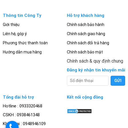
Thông tin Công Ty
Hỗ trợ khách hàng
Giới thiệu
Chính sách bảo hành
Liên hệ, góp ý
Chính sách giao hàng
Phương thức thanh toán
Chính sách đổi trả hàng
Hướng dẫn mua hàng
Chính sách bảo mật
Chính sách & quy định chung
Đăng ký nhận tin khuyến mãi
Tổng đài hỗ trợ
Kết nối cộng đồng
Hotline : 0933320468
CSKH : 0938461348
Khiếu nại : 0948946109
.