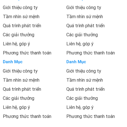
Giới thiệu công ty
Giới thiệu công ty
Tầm nhìn sứ mệnh
Tầm nhìn sứ mệnh
Quá trình phát triển
Quá trình phát triển
Các giải thưởng
Các giải thưởng
Liên hệ, góp ý
Liên hệ, góp ý
Phương thức thanh toán
Phương thức thanh toán
Danh Mục
Danh Mục
Giới thiệu công ty
Giới thiệu công ty
Tầm nhìn sứ mệnh
Tầm nhìn sứ mệnh
Quá trình phát triển
Quá trình phát triển
Các giải thưởng
Các giải thưởng
Liên hệ, góp ý
Liên hệ, góp ý
Phương thức thanh toán
Phương thức thanh toán