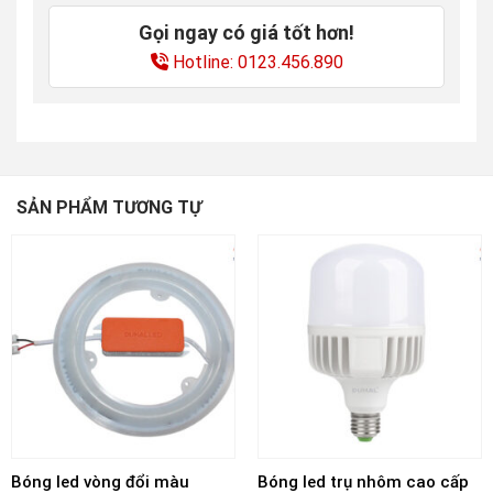
Gọi ngay có giá tốt hơn!
Hotline: 0123.456.890
SẢN PHẨM TƯƠNG TỰ
Bóng led vòng đổi màu
Bóng led trụ nhôm cao cấp