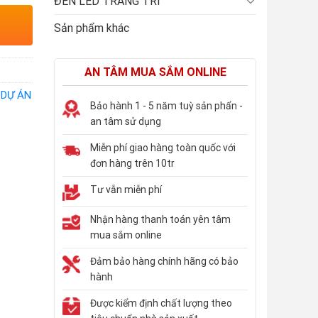
ĐÈN LED TRANG TRÍ
Sản phẩm khác
AN TÂM MUA SẮM ONLINE
 DỰ ÁN
Bảo hành 1 - 5 năm tuỳ sản phẩn -
an tâm sử dụng
Miễn phí giao hàng toàn quốc với
đơn hàng trên 10tr
Tư vẫn miễn phí
Nhận hàng thanh toán yên tâm
mua sắm online
Đảm bảo hàng chính hãng có bảo
hành
Được kiểm định chất lượng theo