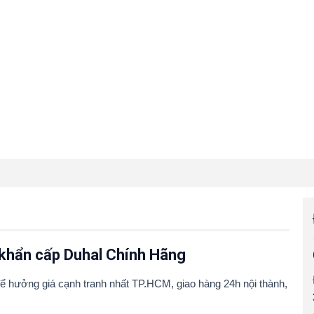
khẩn cấp Duhal Chính Hãng
 hưởng giá cạnh tranh nhất TP.HCM, giao hàng 24h nội thành,