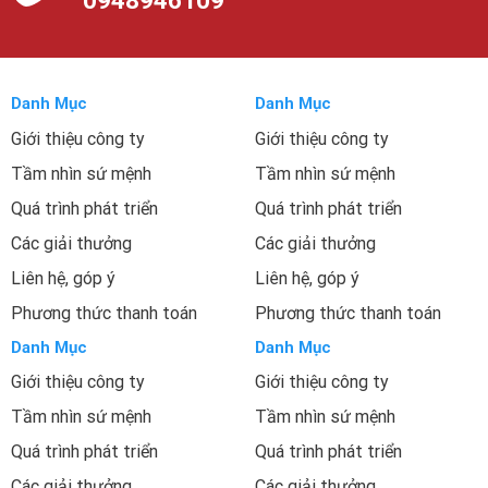
0948946109
Danh Mục
Danh Mục
Giới thiệu công ty
Giới thiệu công ty
Tầm nhìn sứ mệnh
Tầm nhìn sứ mệnh
Quá trình phát triển
Quá trình phát triển
Các giải thưởng
Các giải thưởng
Liên hệ, góp ý
Liên hệ, góp ý
Phương thức thanh toán
Phương thức thanh toán
Danh Mục
Danh Mục
Giới thiệu công ty
Giới thiệu công ty
Tầm nhìn sứ mệnh
Tầm nhìn sứ mệnh
Quá trình phát triển
Quá trình phát triển
Các giải thưởng
Các giải thưởng