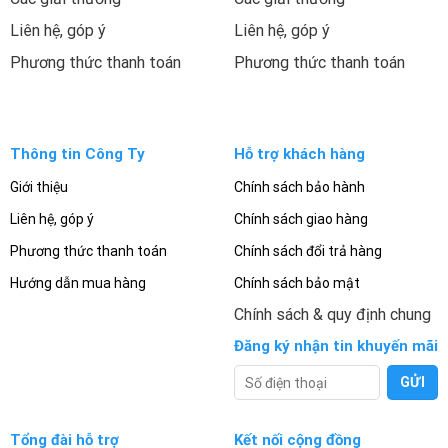
Liên hệ, góp ý
Liên hệ, góp ý
Phương thức thanh toán
Phương thức thanh toán
Thông tin Công Ty
Hỗ trợ khách hàng
Giới thiệu
Chính sách bảo hành
Liên hệ, góp ý
Chính sách giao hàng
Phương thức thanh toán
Chính sách đổi trả hàng
Hướng dẫn mua hàng
Chính sách bảo mật
Chính sách & quy định chung
Đăng ký nhận tin khuyến mãi
Tổng đài hỗ trợ
Kết nối cộng đồng