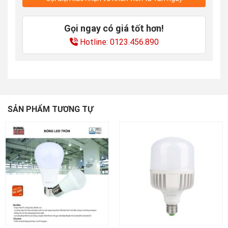
Gọi ngay có giá tốt hơn!
Hotline: 0123.456.890
SẢN PHẨM TƯƠNG TỰ