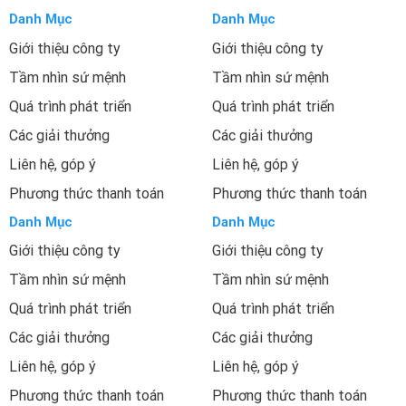
Danh Mục
Danh Mục
Giới thiệu công ty
Giới thiệu công ty
Tầm nhìn sứ mệnh
Tầm nhìn sứ mệnh
Quá trình phát triển
Quá trình phát triển
Các giải thưởng
Các giải thưởng
Liên hệ, góp ý
Liên hệ, góp ý
Phương thức thanh toán
Phương thức thanh toán
Danh Mục
Danh Mục
Giới thiệu công ty
Giới thiệu công ty
Tầm nhìn sứ mệnh
Tầm nhìn sứ mệnh
Quá trình phát triển
Quá trình phát triển
Các giải thưởng
Các giải thưởng
Liên hệ, góp ý
Liên hệ, góp ý
Phương thức thanh toán
Phương thức thanh toán