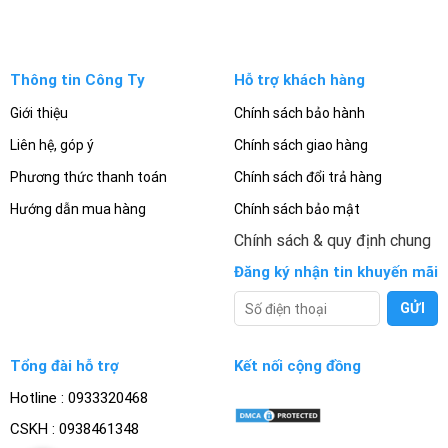
Thông tin Công Ty
Hỗ trợ khách hàng
Giới thiệu
Chính sách bảo hành
Liên hệ, góp ý
Chính sách giao hàng
Phương thức thanh toán
Chính sách đổi trả hàng
Hướng dẫn mua hàng
Chính sách bảo mật
Chính sách & quy định chung
Đăng ký nhận tin khuyến mãi
Tổng đài hỗ trợ
Kết nối cộng đồng
Hotline : 0933320468
CSKH : 0938461348