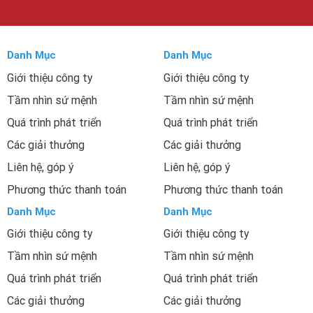
Danh Mục
Danh Mục
Giới thiệu công ty
Giới thiệu công ty
Tầm nhìn sứ mệnh
Tầm nhìn sứ mệnh
Quá trình phát triển
Quá trình phát triển
Các giải thưởng
Các giải thưởng
Liên hệ, góp ý
Liên hệ, góp ý
Phương thức thanh toán
Phương thức thanh toán
Danh Mục
Danh Mục
Giới thiệu công ty
Giới thiệu công ty
Tầm nhìn sứ mệnh
Tầm nhìn sứ mệnh
Quá trình phát triển
Quá trình phát triển
Các giải thưởng
Các giải thưởng