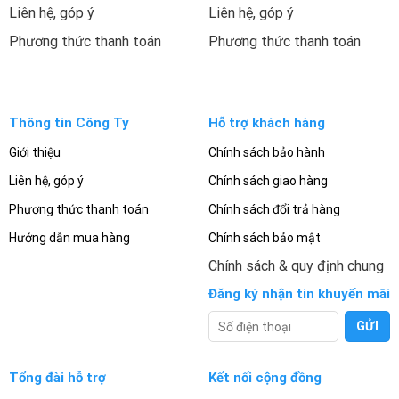
Liên hệ, góp ý
Liên hệ, góp ý
Phương thức thanh toán
Phương thức thanh toán
Thông tin Công Ty
Hỗ trợ khách hàng
Giới thiệu
Chính sách bảo hành
Liên hệ, góp ý
Chính sách giao hàng
Phương thức thanh toán
Chính sách đổi trả hàng
Hướng dẫn mua hàng
Chính sách bảo mật
Chính sách & quy định chung
Đăng ký nhận tin khuyến mãi
Tổng đài hỗ trợ
Kết nối cộng đồng