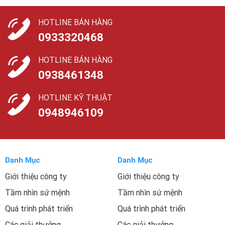
HOTLINE BÁN HÀNG
0933320468
HOTLINE BÁN HÀNG
0938461348
HOTLINE KỸ THUẬT
0948946109
Danh Mục
Danh Mục
Giới thiệu công ty
Giới thiệu công ty
Tầm nhìn sứ mệnh
Tầm nhìn sứ mệnh
Quá trình phát triển
Quá trình phát triển
Các giải thưởng
Các giải thưởng