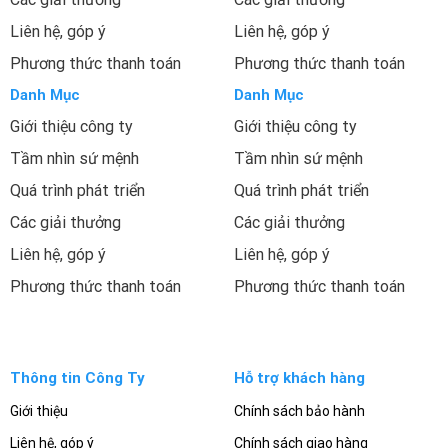
Liên hệ, góp ý
Liên hệ, góp ý
Phương thức thanh toán
Phương thức thanh toán
Danh Mục
Danh Mục
Giới thiệu công ty
Giới thiệu công ty
Tầm nhìn sứ mệnh
Tầm nhìn sứ mệnh
Quá trình phát triển
Quá trình phát triển
Các giải thưởng
Các giải thưởng
Liên hệ, góp ý
Liên hệ, góp ý
Phương thức thanh toán
Phương thức thanh toán
Thông tin Công Ty
Hỗ trợ khách hàng
Giới thiệu
Chính sách bảo hành
Liên hệ, góp ý
Chính sách giao hàng