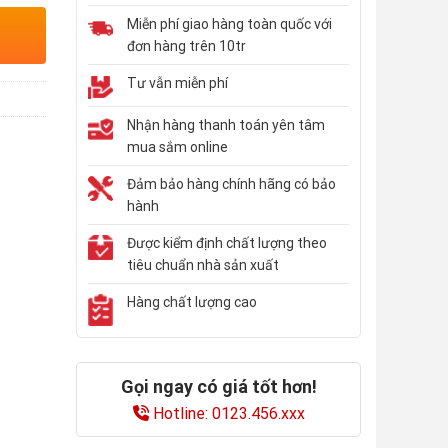
Miễn phí giao hàng toàn quốc với
đơn hàng trên 10tr
Tư vẫn miễn phí
Nhận hàng thanh toán yên tâm
mua sắm online
Đảm bảo hàng chính hãng có bảo
hành
Được kiểm định chất lượng theo
tiêu chuẩn nhà sản xuất
Hàng chất lượng cao
Gọi ngay có giá tốt hơn!
Hotline: 0123.456.xxx