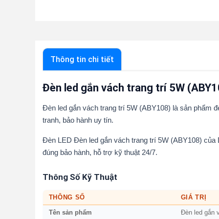
Thông tin chi tiết
Đèn led gắn vách trang trí 5W (ABY1
Đèn led gắn vách trang trí 5W (ABY108) là sản phẩm 
tranh, bảo hành uy tín.
Đèn LED Đèn led gắn vách trang trí 5W (ABY108) của 
đúng bảo hành, hỗ trợ kỹ thuật 24/7.
Thông Số Kỹ Thuật
THÔNG SỐ
GIÁ TRỊ
Tên sản phẩm
Đèn led gắn 