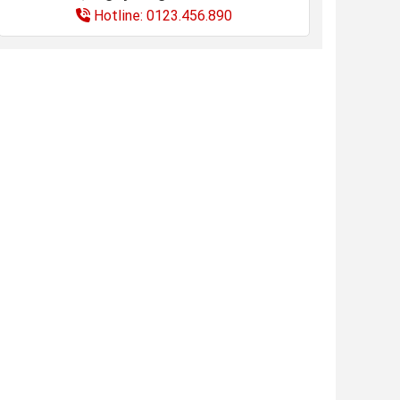
Hotline: 0123.456.890