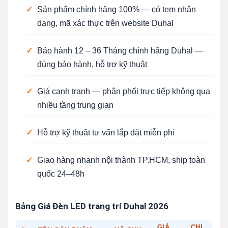
✓
Sản phẩm chính hãng 100% — có tem nhận
dạng, mã xác thực trên website Duhal
✓
Bảo hành 12 – 36 Tháng chính hãng Duhal —
đúng bảo hành, hỗ trợ kỹ thuật
✓
Giá cạnh tranh — phân phối trực tiếp không qua
nhiều tầng trung gian
✓
Hỗ trợ kỹ thuật tư vấn lắp đặt miễn phí
✓
Giao hàng nhanh nội thành TP.HCM, ship toàn
quốc 24–48h
Bảng Giá Đèn LED trang trí Duhal 2026
GIÁ
CHI