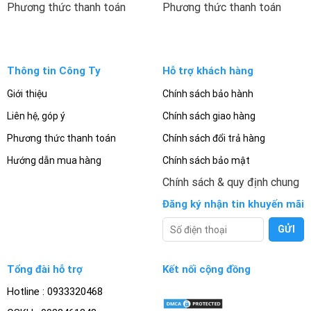
Phương thức thanh toán
Phương thức thanh toán
Thông tin Công Ty
Hỗ trợ khách hàng
Giới thiệu
Chính sách bảo hành
Liên hệ, góp ý
Chính sách giao hàng
Phương thức thanh toán
Chính sách đổi trả hàng
Hướng dẫn mua hàng
Chính sách bảo mật
Chính sách & quy định chung
Đăng ký nhận tin khuyến mãi
Tổng đài hỗ trợ
Kết nối cộng đồng
Hotline : 0933320468