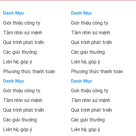
Danh Mục
Danh Mục
Giới thiệu công ty
Giới thiệu công ty
Tầm nhìn sứ mệnh
Tầm nhìn sứ mệnh
Quá trình phát triển
Quá trình phát triển
Các giải thưởng
Các giải thưởng
Liên hệ, góp ý
Liên hệ, góp ý
Phương thức thanh toán
Phương thức thanh toán
Danh Mục
Danh Mục
Giới thiệu công ty
Giới thiệu công ty
Tầm nhìn sứ mệnh
Tầm nhìn sứ mệnh
Quá trình phát triển
Quá trình phát triển
Các giải thưởng
Các giải thưởng
Liên hệ, góp ý
Liên hệ, góp ý