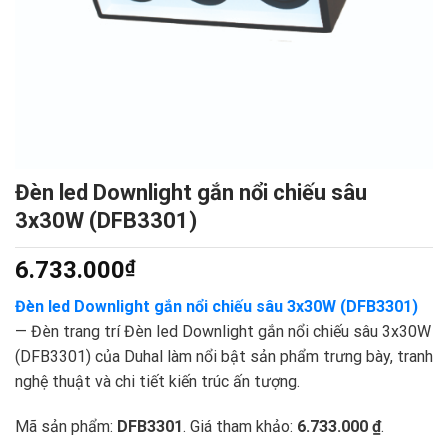
Đèn led Downlight gắn nổi chiếu sâu
3x30W (DFB3301)
6.733.000
₫
Đèn led Downlight gắn nổi chiếu sâu 3x30W (DFB3301)
— Đèn trang trí Đèn led Downlight gắn nổi chiếu sâu 3x30W
(DFB3301) của Duhal làm nổi bật sản phẩm trưng bày, tranh
nghệ thuật và chi tiết kiến trúc ấn tượng.
Mã sản phẩm:
DFB3301
. Giá tham khảo:
6.733.000 ₫
.