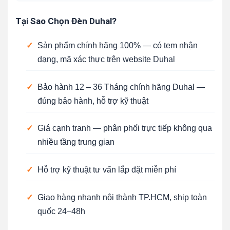
Tại Sao Chọn Đèn Duhal?
✓
Sản phẩm chính hãng 100% — có tem nhận
dạng, mã xác thực trên website Duhal
✓
Bảo hành 12 – 36 Tháng chính hãng Duhal —
đúng bảo hành, hỗ trợ kỹ thuật
✓
Giá cạnh tranh — phân phối trực tiếp không qua
nhiều tầng trung gian
✓
Hỗ trợ kỹ thuật tư vấn lắp đặt miễn phí
✓
Giao hàng nhanh nội thành TP.HCM, ship toàn
quốc 24–48h