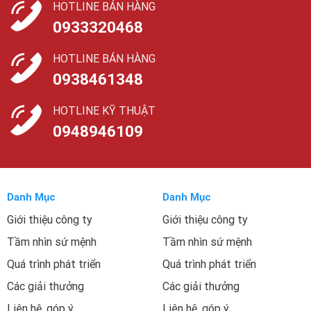
HOTLINE BÁN HÀNG
0933320468
HOTLINE BÁN HÀNG
0938461348
HOTLINE KỸ THUẬT
0948946109
Danh Mục
Danh Mục
Giới thiệu công ty
Giới thiệu công ty
Tầm nhìn sứ mệnh
Tầm nhìn sứ mệnh
Quá trình phát triển
Quá trình phát triển
Các giải thưởng
Các giải thưởng
Liên hệ, góp ý
Liên hệ, góp ý