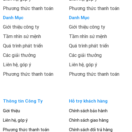
Phương thức thanh toán
Phương thức thanh toán
Danh Mục
Danh Mục
Giới thiệu công ty
Giới thiệu công ty
Tầm nhìn sứ mệnh
Tầm nhìn sứ mệnh
Quá trình phát triển
Quá trình phát triển
Các giải thưởng
Các giải thưởng
Liên hệ, góp ý
Liên hệ, góp ý
Phương thức thanh toán
Phương thức thanh toán
Thông tin Công Ty
Hỗ trợ khách hàng
Giới thiệu
Chính sách bảo hành
Liên hệ, góp ý
Chính sách giao hàng
Phương thức thanh toán
Chính sách đổi trả hàng